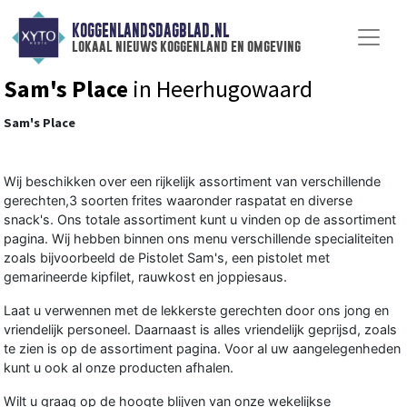
KOGGENLANDSDAGBLAD.NL
lokaal nieuws koggenland en omgeving
Sam's Place
in Heerhugowaard
Sam's Place
Wij beschikken over een rijkelijk assortiment van verschillende
gerechten,3 soorten frites waaronder raspatat en diverse
snack's. Ons totale assortiment kunt u vinden op de assortiment
pagina. Wij hebben binnen ons menu verschillende specialiteiten
zoals bijvoorbeeld de Pistolet Sam's, een pistolet met
gemarineerde kipfilet, rauwkost en joppiesaus.
Laat u verwennen met de lekkerste gerechten door ons jong en
vriendelijk personeel. Daarnaast is alles vriendelijk geprijsd, zoals
te zien is op de assortiment pagina. Voor al uw aangelegenheden
kunt u ook al onze producten afhalen.
Wilt u graag op de hoogte blijven van onze wekelijkse