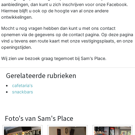
aanbiedingen, dan kunt u zich inschrijven voor onze Facebook.
Hiermee blijft u ook op de hoogte van al onze andere
ontwikkelingen.
Mocht u nog vragen hebben dan kunt u met ons contact
opnemen via de gegevens op de contact pagina. Op deze pagina
vind u tevens een route kaart met onze vestigingsplaats, en onze
openingstijden.
Wij zien uw bezoek graag tegemoet bij Sam's Place.
Gerelateerde rubrieken
cafetaria's
snackbars
Foto's van Sam's Place