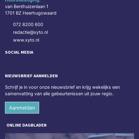
van Benthuizenlaan 1
1701 BZ Heerhugowaard
072 8200 600
redactie@xyto.nl
www.xyto.nl
SOCIAL MEDIA
NIEUWSBRIEF AANMELDEN
Schrijf je in voor onze nieuwsbrief en krijg wekelijks een
samenvatting van alle gebeurtenissen uit jouw regio.
Aanmelden
ONLINE DAGBLADEN