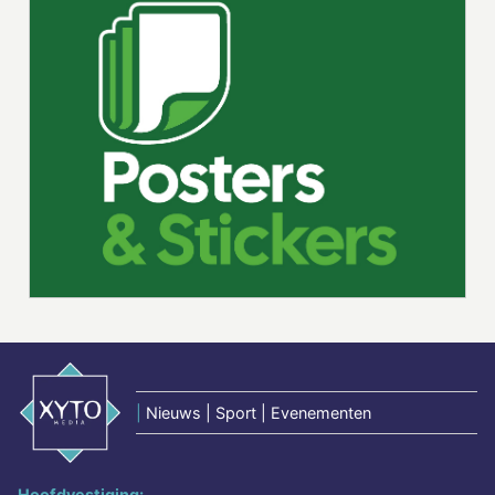
|
Nieuws | Sport | Evenementen
Hoofdvestiging: