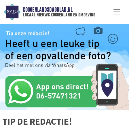
KOGGENLANDSDAGBLAD.NL
lokaal nieuws koggenland en omgeving
TIP DE REDACTIE!