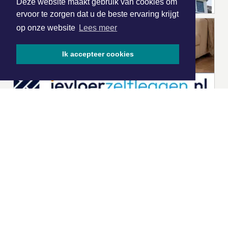
Deze website maakt gebruik van cookies om
ervoor te zorgen dat u de beste ervaring krijgt
op onze website
Lees meer
Ik accepteer cookies
|
Nieuws | Sport | Evenementen