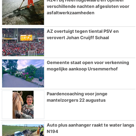
verschillende nachten afgesloten voor
asfaltwerkzaamheden
AZ overtuigt tegen tiental PSV en
verovert Johan Cruijff Schaal
Gemeente staat open voor verkenning
mogelijke aankoop Ursemmerhof
Paardencoaching voor jonge
mantelzorgers 22 augustus
Auto plus aanhanger raakt te water langs
N194